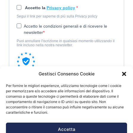
Gestisci Consenso Cookie
Per fornire le migliori esperienze, utilizziamo tecnologie come i cookie
per memorizzare e/o accedere alle informazioni del dispositivo. Il
consenso a queste tecnologie ci permetterà di elaborare dati come il
comportamento di navigazione o ID unici su questo sito. Non
acconsentire o ritirare il consenso può influire negativamente su alcune
Serve aiuto? scrivi a
caratteristiche e funzioni.
info@promoimpresa.it
Accetta