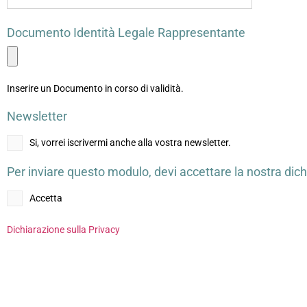
Documento Identità Legale Rappresentante
Inserire un Documento in corso di validità.
Newsletter
Si, vorrei iscrivermi anche alla vostra newsletter.
Per inviare questo modulo, devi accettare la nostra dich
Accetta
Dichiarazione sulla Privacy