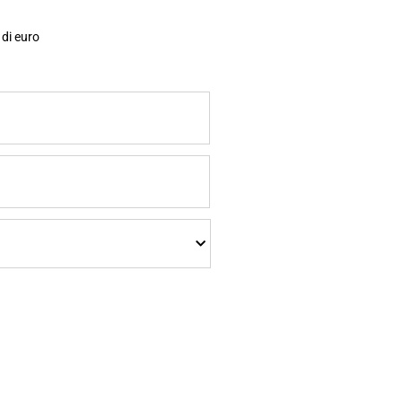
 di euro