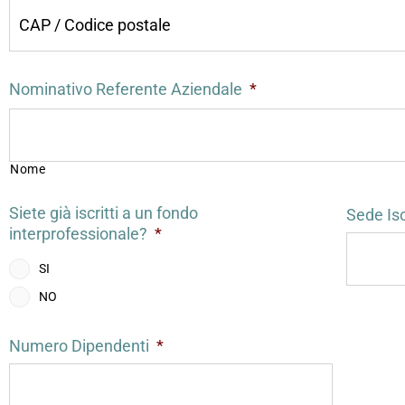
Nominativo Referente Aziendale
*
Nome
Siete già iscritti a un fondo
Sede Is
interprofessionale?
*
SI
NO
Numero Dipendenti
*