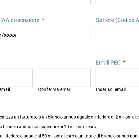
AA di iscrizione
*
Settore (Codice 
Email PEC
*
 email
Conferma email
Inserisci email
ealizza un fatturato o un bilancio annuo uguale o inferiore ai 2 milioni di 
o bilancio annuo non superiore ai 10 milioni di euro
 inferiore o uguale ai 50 milioni di euro o un totale di bilancio annuo non 