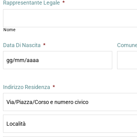
Rappresentante Legale
*
Nome
Data Di Nascita
*
Comune 
Indirizzo Residenza
*