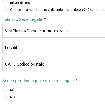
milioni di euro
Grande Impresa - numero di dipendenti superiore a 249 fatturato an
Indirizzo Sede Legale
*
Sede operativa uguale alla sede legale
*
SI
NO