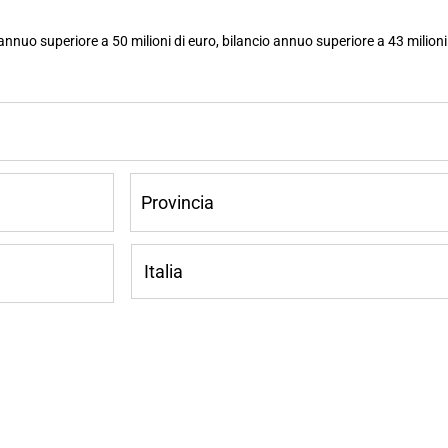
nuo superiore a 50 milioni di euro, bilancio annuo superiore a 43 milioni