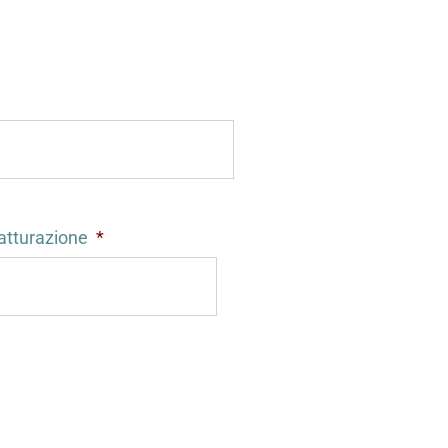
atturazione
*