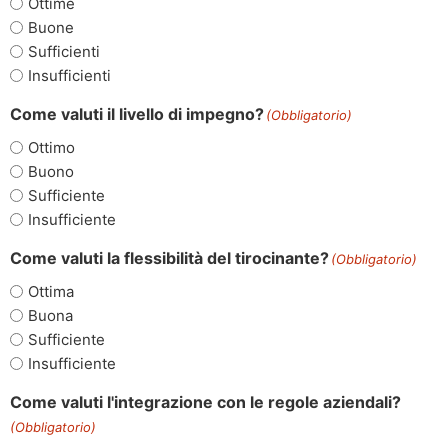
Ottime
Buone
Sufficienti
Insufficienti
Come valuti il livello di impegno?
(Obbligatorio)
Ottimo
Buono
Sufficiente
Insufficiente
Come valuti la flessibilità del tirocinante?
(Obbligatorio)
Ottima
Buona
Sufficiente
Insufficiente
Come valuti l'integrazione con le regole aziendali?
(Obbligatorio)