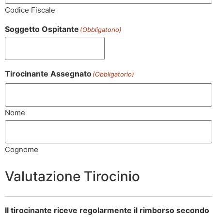
Codice Fiscale
Soggetto Ospitante
(Obbligatorio)
Tirocinante Assegnato
(Obbligatorio)
Nome
Cognome
Valutazione Tirocinio
Il tirocinante riceve regolarmente il rimborso secondo