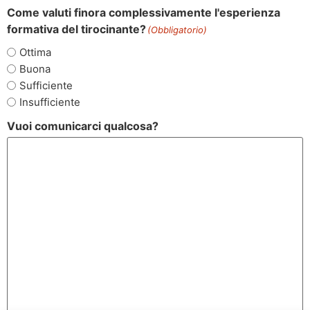
Come valuti finora complessivamente l'esperienza
formativa del tirocinante?
(Obbligatorio)
Ottima
Buona
Sufficiente
Insufficiente
Vuoi comunicarci qualcosa?