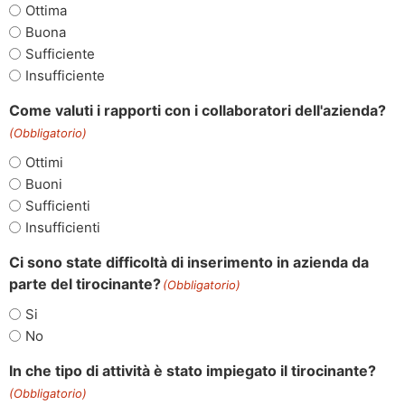
Ottima
Buona
Sufficiente
Insufficiente
Come valuti i rapporti con i collaboratori dell'azienda?
(Obbligatorio)
Ottimi
Buoni
Sufficienti
Insufficienti
Ci sono state difficoltà di inserimento in azienda da
parte del tirocinante?
(Obbligatorio)
Si
No
In che tipo di attività è stato impiegato il tirocinante?
(Obbligatorio)