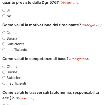
quanto previsto dalla Dgr 576?
(Obbligatorio)
Si
No
Come valuti la motivazione del tirocinante?
(Obbligatorio)
Ottima
Buona
Sufficiente
Insufficiente
Come valuti le competenze di base?
(Obbligatorio)
Ottime
Buone
Sufficienti
Insufficienti
Come valuti le trasversali (autonomia, responsabilità
ecc.)?
(Obbligatorio)